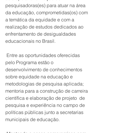
pesquisadoras(es) para atuar na área 
da educação, comprometidas(os) com 
a temática da equidade e com a 
realização de estudos dedicados ao 
enfrentamento de desigualdades 
educacionais no Brasil.
 Entre as oportunidades oferecidas 
pelo Programa estão o 
desenvolvimento de conhecimentos 
sobre equidade na educação e 
metodologias de pesquisa aplicada; 
mentoria para a construção de carreira 
científica e elaboração de projeto  de 
pesquisa e experiência no campo de 
políticas públicas junto a secretarias 
municipais de educação.