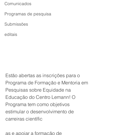
Comunicados
Programas de pesquisa
Submissões
editais
Estão abertas as inscrições para o 
Programa de Formação e Mentoria em 
Pesquisas sobre Equidade na 
Educação do Centro Lemann! O 
Programa tem como objetivos 
estimular o desenvolvimento de 
carreiras científic
as e apoiar a formação de 