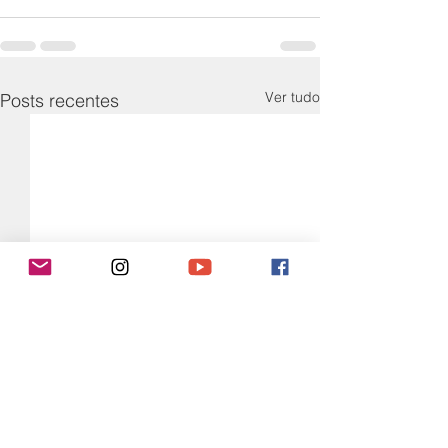
Ver tudo
Posts recentes