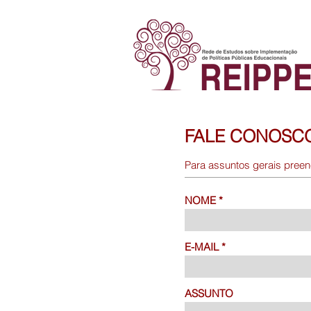
FALE CONOSC
Para assuntos gerais preen
NOME
E-MAIL
ASSUNTO