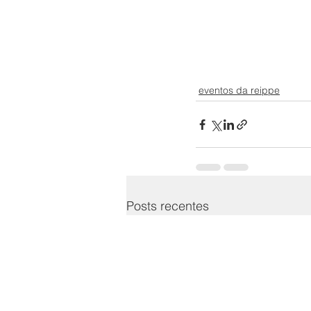
eventos da reippe
Posts recentes