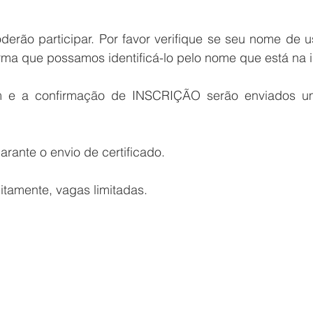
oderão participar. Por favor verifique se seu nome de 
ma que possamos identificá-lo pelo nome que está na i
 e a confirmação de INSCRIÇÃO serão enviados um
arante o envio de certificado.
uitamente, vagas limitadas.