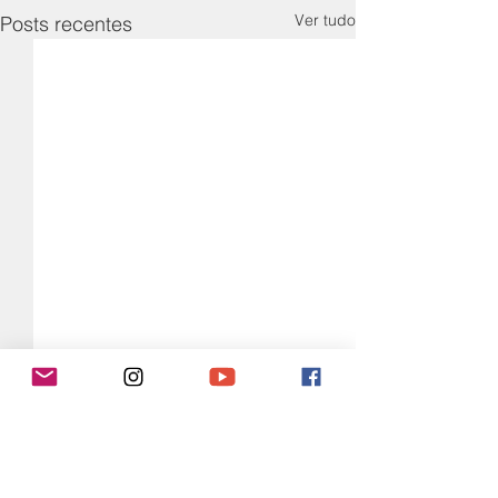
Ver tudo
Posts recentes
Comentários