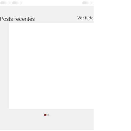
Ver tudo
Posts recentes