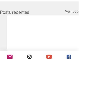
Ver tudo
Posts recentes