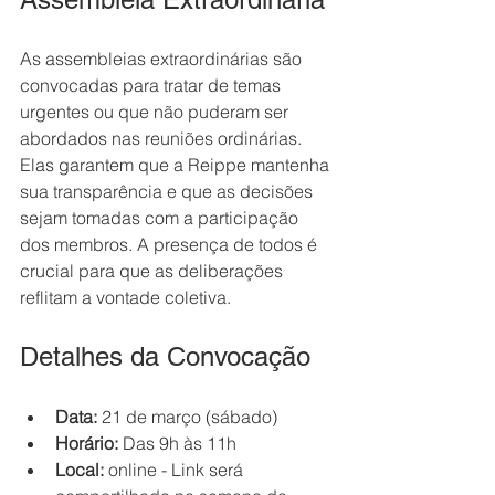
As assembleias extraordinárias são 
convocadas para tratar de temas 
urgentes ou que não puderam ser 
abordados nas reuniões ordinárias. 
Elas garantem que a Reippe mantenha 
sua transparência e que as decisões 
sejam tomadas com a participação 
dos membros. A presença de todos é 
crucial para que as deliberações 
reflitam a vontade coletiva.
Detalhes da Convocação
Data:
 21 de março (sábado)  
Horário:
 Das 9h às 11h  
Local:
 online - Link será 