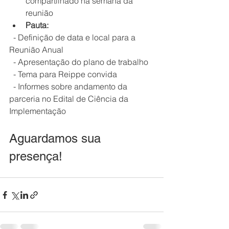
compartilhado na semana da 
reunião
Pauta:
  - Definição de data e local para a 
Reunião Anual
  - Apresentação do plano de trabalho 
  - Tema para Reippe convida
  - Informes sobre andamento da 
parceria no Edital de Ciência da 
Implementação
Aguardamos sua 
presença!