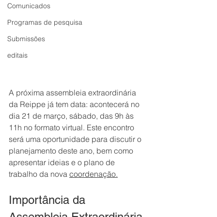
Comunicados
Programas de pesquisa
Submissões
editais
A próxima assembleia extraordinária 
da Reippe já tem data: acontecerá no 
dia 21 de março, sábado, das 9h às 
11h no formato virtual. Este encontro 
será uma oportunidade para discutir o 
planejamento deste ano, bem como 
apresentar ideias e o plano de 
trabalho da nova 
coordenação.
Importância da 
Assembleia Extraordinária