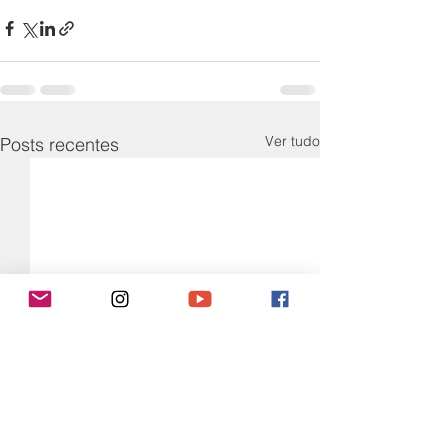
Ver tudo
Posts recentes