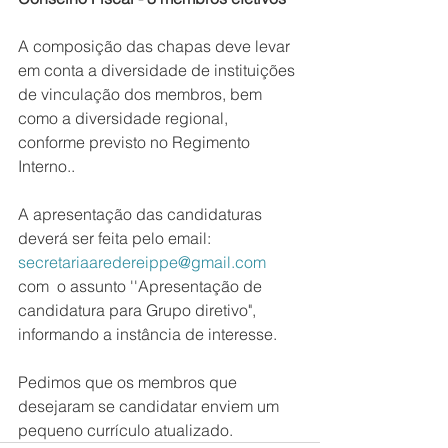
A composição das chapas deve levar 
em conta a diversidade de instituições 
de vinculação dos membros, bem 
como a diversidade regional, 
conforme previsto no Regimento 
Interno..
A apresentação das candidaturas 
deverá ser feita pelo email: 
secretariaaredereippe@gmail.com
com  o assunto ''Apresentação de 
candidatura para Grupo diretivo", 
informando a instância de interesse.
Pedimos que os membros que 
desejaram se candidatar enviem um 
pequeno currículo atualizado.