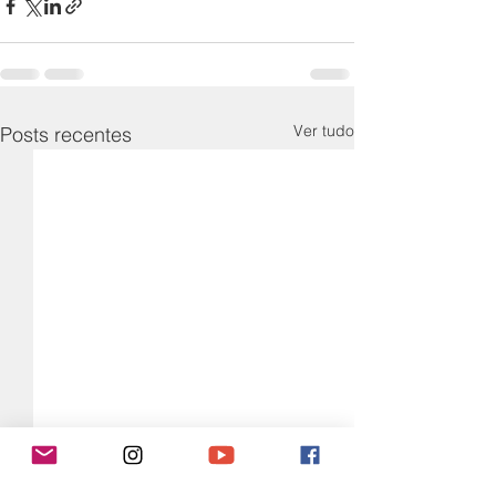
Ver tudo
Posts recentes