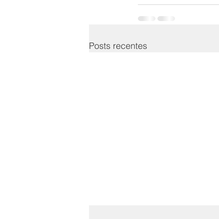
Posts recentes