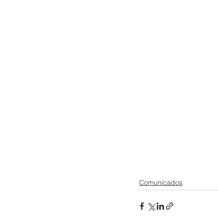
Comunicados