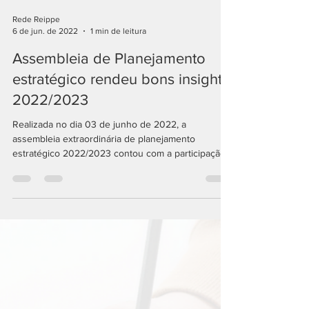
Rede Reippe
6 de jun. de 2022
1 min de leitura
Assembleia de Planejamento
estratégico rendeu bons insights
2022/2023
Realizada no dia 03 de junho de 2022, a
assembleia extraordinária de planejamento
estratégico 2022/2023 contou com a participação
e...