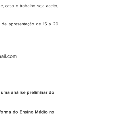
, caso o trabalho seja aceito,
o de apresentação de 15 a 20
ail.com
 uma análise preliminar do
eforma do Ensino Médio no