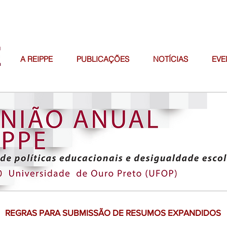
A REIPPE
PUBLICAÇÕES
NOTÍCIAS
EVE
REGRAS PARA SUBMISSÃO DE RESUMOS EXPANDIDOS