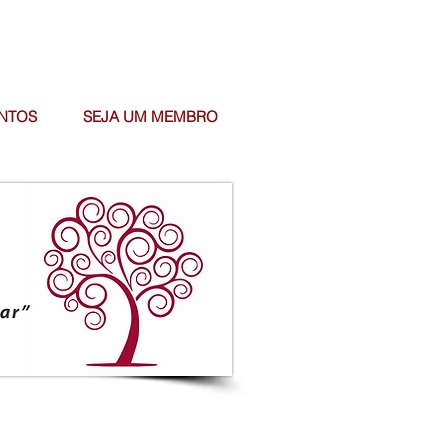
NTOS
SEJA UM MEMBRO