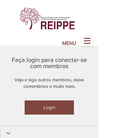
MENU
Faça login para conectar-se
com membros
Veja e siga outros membros, deixe
comentários e muito mais.
Login