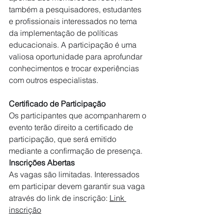
também a pesquisadores, estudantes 
e profissionais interessados no tema 
da implementação de políticas 
educacionais. A participação é uma 
valiosa oportunidade para aprofundar 
conhecimentos e trocar experiências 
com outros especialistas.
Certificado de Participação
Os participantes que acompanharem o 
evento terão direito a certificado de 
participação, que será emitido 
mediante a confirmação de presença.
Inscrições Abertas
As vagas são limitadas. Interessados 
em participar devem garantir sua vaga 
através do link de inscrição: 
Link 
inscrição