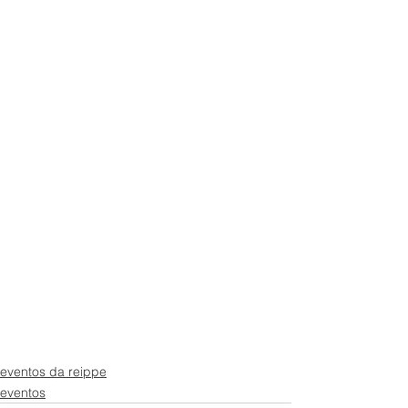
eventos da reippe
eventos