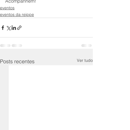
Acompanhem! 
eventos
eventos da reippe
Ver tudo
Posts recentes