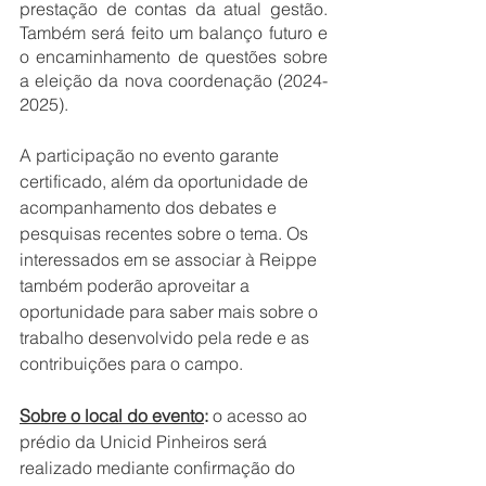
prestação de contas da atual gestão. 
Também será feito um balanço futuro e 
o encaminhamento de questões sobre 
a eleição da nova coordenação (2024-
2025).
A participação no evento garante 
certificado, além da oportunidade de  
acompanhamento dos debates e 
pesquisas recentes sobre o tema. Os 
interessados em se associar à Reippe 
também poderão aproveitar a 
oportunidade para saber mais sobre o 
trabalho desenvolvido pela rede e as 
contribuições para o campo. 
Sobre o local do evento
: 
o acesso ao 
prédio da Unicid Pinheiros será 
realizado mediante confirmação do 