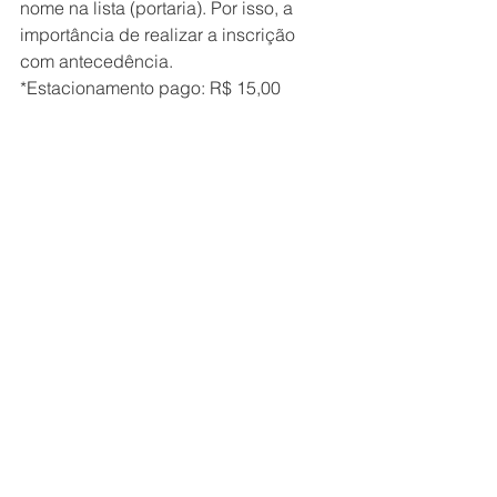
nome na lista (portaria). Por isso, a 
importância de realizar a inscrição 
com antecedência.
*Estacionamento pago: R$ 15,00