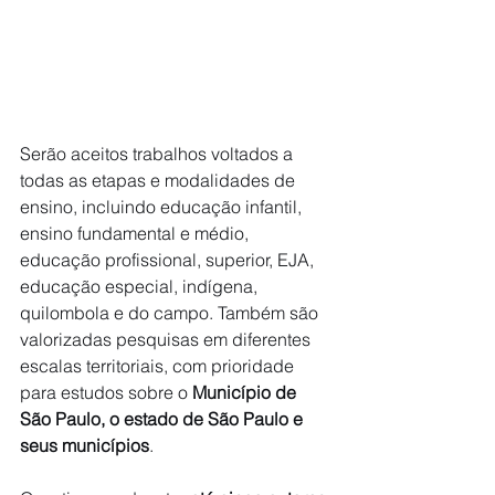
Serão aceitos trabalhos voltados a 
todas as etapas e modalidades de 
ensino, incluindo educação infantil, 
ensino fundamental e médio, 
educação profissional, superior, EJA, 
educação especial, indígena, 
quilombola e do campo. Também são 
valorizadas pesquisas em diferentes 
escalas territoriais, com prioridade 
para estudos sobre o 
Município de 
São Paulo, o estado de São Paulo e 
seus municípios
.