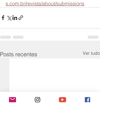
s.com.br/revista/about/submissions
Ver tudo
Posts recentes