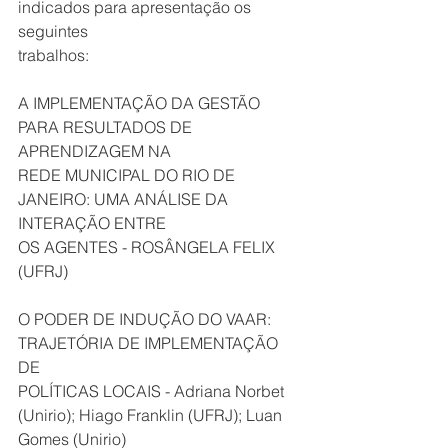
indicados para apresentação os 
seguintes
trabalhos:
A IMPLEMENTAÇÃO DA GESTÃO 
PARA RESULTADOS DE 
APRENDIZAGEM NA
REDE MUNICIPAL DO RIO DE 
JANEIRO: UMA ANÁLISE DA 
INTERAÇÃO ENTRE
OS AGENTES - ROSÂNGELA FELIX 
(UFRJ)
O PODER DE INDUÇÃO DO VAAR: 
TRAJETÓRIA DE IMPLEMENTAÇÃO 
DE
POLÍTICAS LOCAIS - Adriana Norbet 
(Unirio); Hiago Franklin (UFRJ); Luan 
Gomes (Unirio)