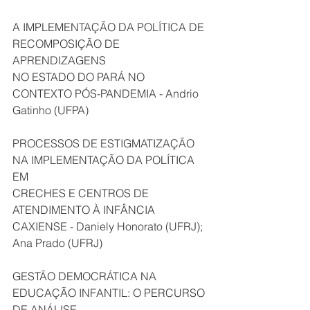
A IMPLEMENTAÇÃO DA POLÍTICA DE 
RECOMPOSIÇÃO DE 
APRENDIZAGENS
NO ESTADO DO PARÁ NO 
CONTEXTO PÓS-PANDEMIA - Andrio 
Gatinho (UFPA)
PROCESSOS DE ESTIGMATIZAÇÃO 
NA IMPLEMENTAÇÃO DA POLÍTICA 
EM
CRECHES E CENTROS DE 
ATENDIMENTO À INFÂNCIA 
CAXIENSE - Daniely Honorato (UFRJ); 
Ana Prado (UFRJ)
GESTÃO DEMOCRÁTICA NA 
EDUCAÇÃO INFANTIL: O PERCURSO 
DE ANÁLISE