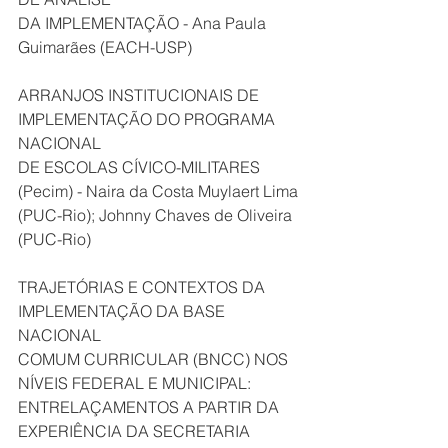
DA IMPLEMENTAÇÃO - Ana Paula 
Guimarães (EACH-USP)
ARRANJOS INSTITUCIONAIS DE 
IMPLEMENTAÇÃO DO PROGRAMA 
NACIONAL
DE ESCOLAS CÍVICO-MILITARES 
(Pecim) - Naira da Costa Muylaert Lima 
(PUC-Rio); Johnny Chaves de Oliveira 
(PUC-Rio)
TRAJETÓRIAS E CONTEXTOS DA 
IMPLEMENTAÇÃO DA BASE 
NACIONAL
COMUM CURRICULAR (BNCC) NOS 
NÍVEIS FEDERAL E MUNICIPAL:
ENTRELAÇAMENTOS A PARTIR DA 
EXPERIÊNCIA DA SECRETARIA 