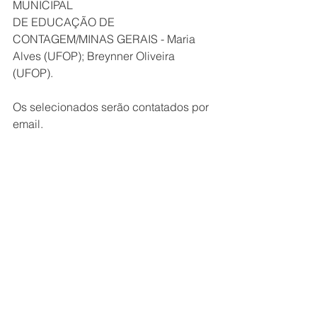
MUNICIPAL
DE EDUCAÇÃO DE 
CONTAGEM/MINAS GERAIS - Maria 
Alves (UFOP); Breynner Oliveira 
(UFOP).
Os selecionados serão contatados por 
email.