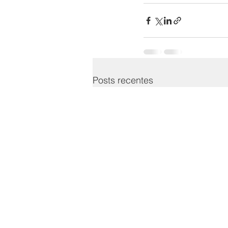
Posts recentes