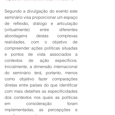
Segundo a divulgação do evento este 
seminário visa proporcionar um espaço 
de reflexão, diálogo e articulação 
(virtualmente) entre diferentes 
abordagens destas complexas 
realidades, com o objetivo de 
compreender ações políticas situadas 
e pontos de vista associados a 
contextos de ação específicos. 
Inicialmente, a dimensão internacional 
do seminário terá, portanto, menos 
como objetivo fazer comparações 
diretas entre países do que identificar 
com mais detalhes as especificidades 
dos contextos nos quais as políticas 
em consideração foram 
implementadas, as percepções e 