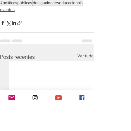
#políticaspúblicas
desigualdadeseducacionais
eventos
Ver tudo
Posts recentes