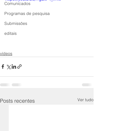
Comunicados
Programas de pesquisa
Submissões
editais
vídeos
Ver tudo
Posts recentes