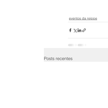
eventos da reippe
Posts recentes