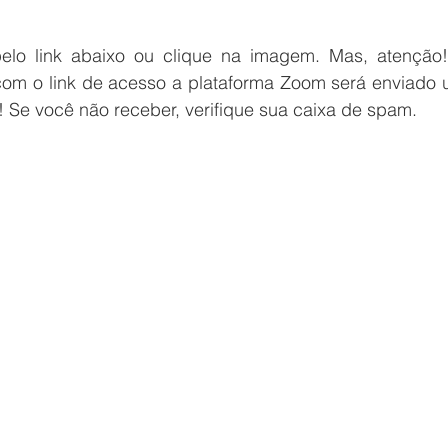
pelo link abaixo ou clique na imagem. Mas, atenção
com o link de acesso a plataforma Zoom será enviado u
! Se você não receber, verifique sua caixa de spam.