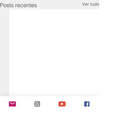
Ver tudo
Posts recentes
Comentários