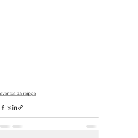
eventos da reippe