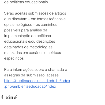
de políticas educacionais.
Serão aceitas submissões de artigos 
que discutam – em termos teóricos e 
epistemológicos – os caminhos 
possíveis para análise da 
implementação de políticas 
educacionais e/ou descrições 
detalhadas de metodologias 
realizadas em cenários empíricos 
específicos.
Para informações sobre a chamada e 
as regras da submissão, acesse: 
https://publicacoes.unicid.edu.br/index
.php/ambienteeducacao/index