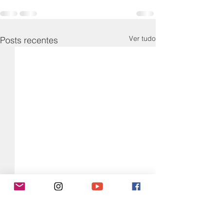
Ver tudo
Posts recentes