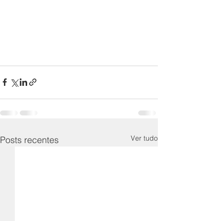
Ver tudo
Posts recentes