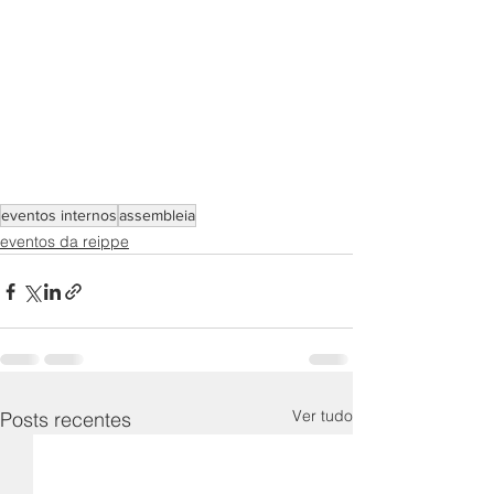
eventos internos
assembleia
eventos da reippe
Ver tudo
Posts recentes