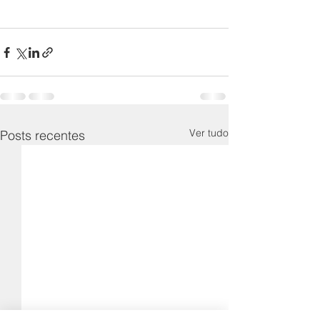
Ver tudo
Posts recentes