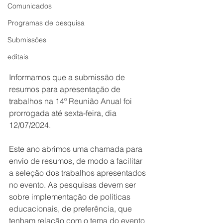
Comunicados
Programas de pesquisa
Submissões
editais
Informamos que a submissão de 
resumos para apresentação de 
trabalhos na 14º Reunião Anual foi 
prorrogada até sexta-feira, dia 
12/07/2024.
Este ano abrimos uma chamada para 
envio de resumos, de modo a facilitar 
a seleção dos trabalhos apresentados 
no evento. As pesquisas devem ser 
sobre implementação de políticas 
educacionais, de preferência, que 
tenham relação com o tema do evento 