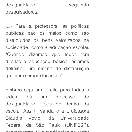
desigualdade, seguindo 
pesquisadores.
(...) Para a professora, as políticas 
públicas são os meios como são 
distribuídos os bens valorizados na 
sociedade, como a educação escolar. 
“Quando dizemos que todos têm 
direitos à educação básica, estamos 
definindo um critério de distribuição 
que nem sempre foi assim”.
Embora seja um direito para todos e 
todas, há um processo de 
desigualdade produzido dentro da 
escola. Assim, Vanda e a professora 
Claudia Vóvio, da Universidade 
Federal de São Paulo (UNIFESP), 