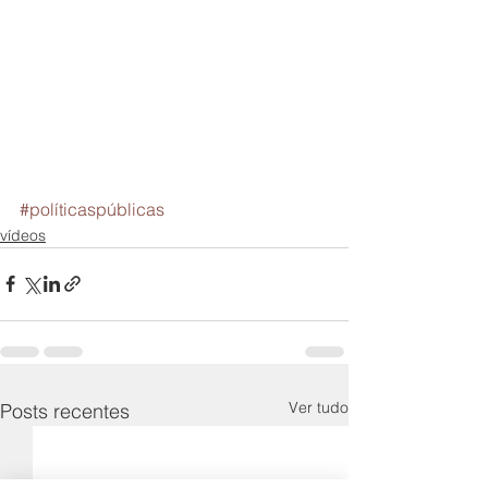
#políticaspúblicas
vídeos
Ver tudo
Posts recentes