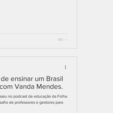
 de ensinar um Brasil
 com Vanda Mendes.
saiu no podcast de educação da Folha
afio de professores e gestores para